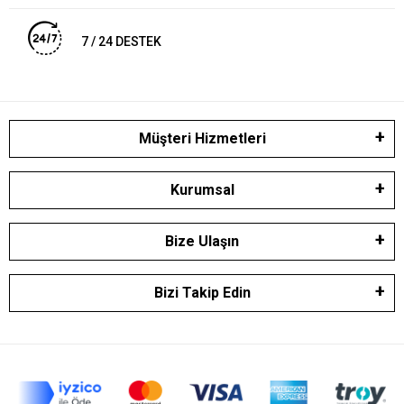
7 / 24 DESTEK
Müşteri Hizmetleri
Kurumsal
Bize Ulaşın
Bizi Takip Edin