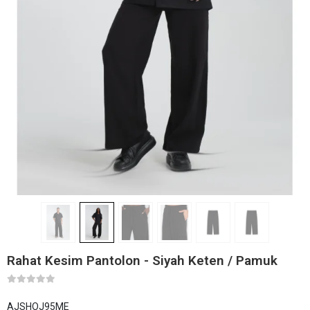
Rahat Kesim Pantolon - Siyah Keten / Pamuk
AJSHOJ95ME