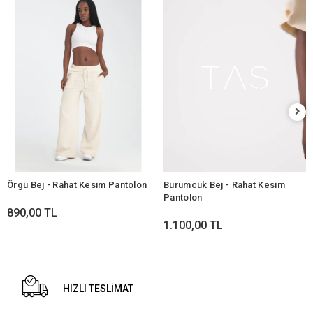
Örgü Bej - Rahat Kesim Pantolon
Bürümcük Bej - Rahat Kesim
Pantolon
890,00 TL
1.100,00 TL
HIZLI TESLİMAT