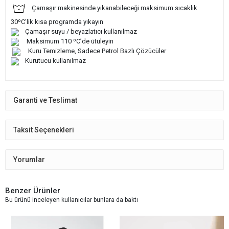
Çamaşır makinesinde yıkanabileceği maksimum sıcaklık
30ºC’lik kısa programda yıkayın
Çamaşır suyu / beyazlatıcı kullanılmaz
Maksimum 110 ºC’de ütüleyin
Kuru Temizleme, Sadece Petrol Bazlı Çözücüler
Kurutucu kullanılmaz
Garanti ve Teslimat
Taksit Seçenekleri
Yorumlar
Benzer Ürünler
Bu ürünü inceleyen kullanıcılar bunlara da baktı